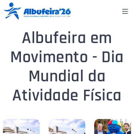
Albufeira em
Movimento - Dia
Mundial da
Atividade Física