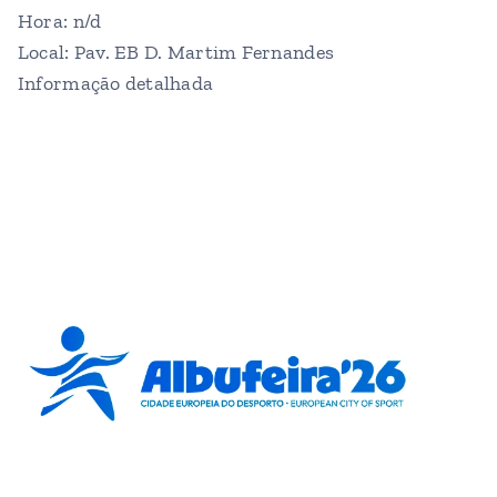
Hora: n/d
Local: Pav. EB D. Martim Fernandes
Informação detalhada