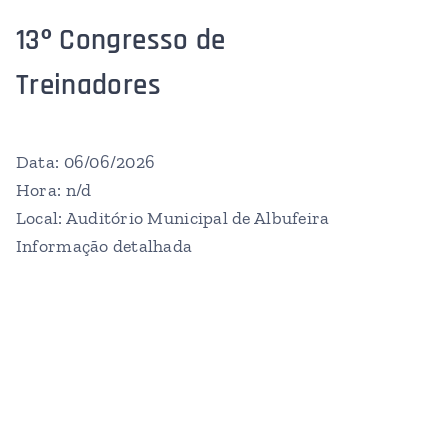
13º Congresso de
Treinadores
Data: 06/06/2026
Hora: n/d
Local: Auditório Municipal de Albufeira
Informação detalhada