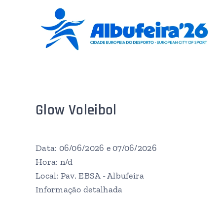
Glow Voleibol
Data: 06/06/2026 e 07/06/2026
Hora: n/d
Local: Pav. EBSA - Albufeira
Informação detalhada