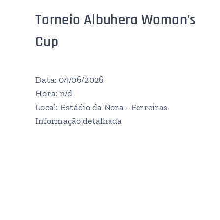
Torneio Albuhera Woman's
Cup
Data: 04/06/2026
Hora: n/d
Local: Estádio da Nora - Ferreiras
Informação detalhada