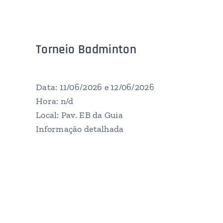
Torneio Badminton
Data: 11/06/2026 e 12/06/2026
Hora: n/d
Local: Pav. EB da Guia
Informação detalhada