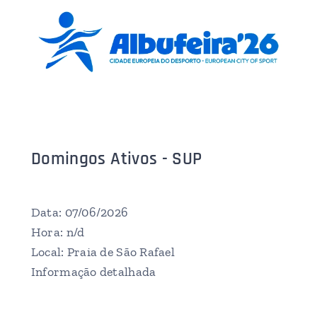
Domingos Ativos - SUP
Data: 07/06/2026
Hora: n/d
Local: Praia de São Rafael
Informação detalhada