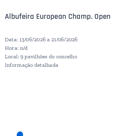
Albufeira European Champ. Open
Data: 13/06/2026 a 21/06/2026
Hora: n/d
Local: 9 pavilhões do concelho
Informação detalhada