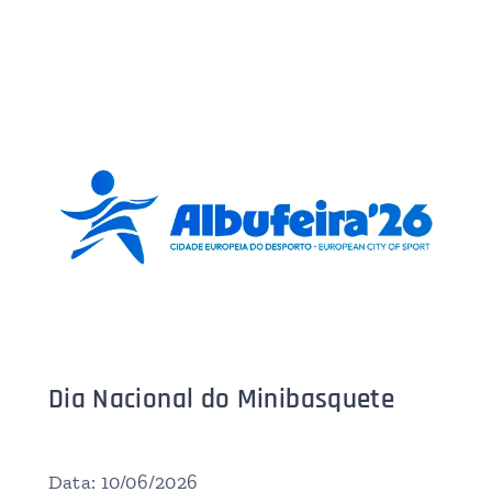
Dia Nacional do Minibasquete
Data: 10/06/2026