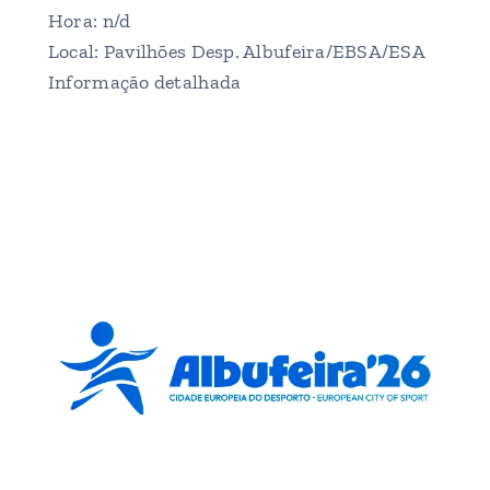
Hora: n/d
Local: Pavilhões Desp. Albufeira/EBSA/ESA
Informação detalhada