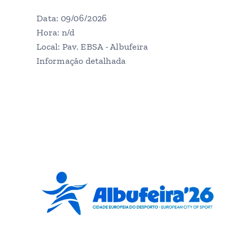
Data: 09/06/2026
Hora: n/d
Local: Pav. EBSA - Albufeira
Informação detalhada