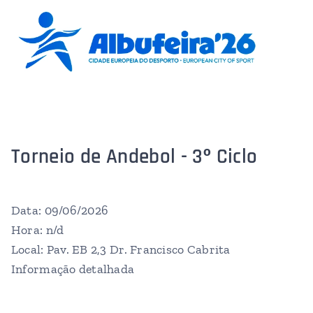
Torneio de Andebol - 3º Ciclo
Data: 09/06/2026
Hora: n/d
Local: Pav. EB 2,3 Dr. Francisco Cabrita
Informação detalhada