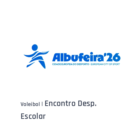
Encontro Desp.
|
Voleibol
Escolar