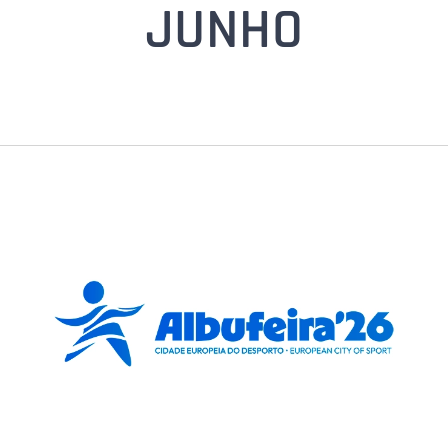
JUNHO