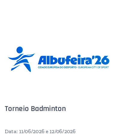
Torneio Badminton
Data: 11/06/2026 e 12/06/2026