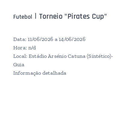
|
Torneio "Pirates Cup"
Futebol
Data: 11/06/2026 a 14/06/2026
Hora: n/d
Local: Estádio Arsénio Catuna (Sintético)-
Guia
Informação detalhada