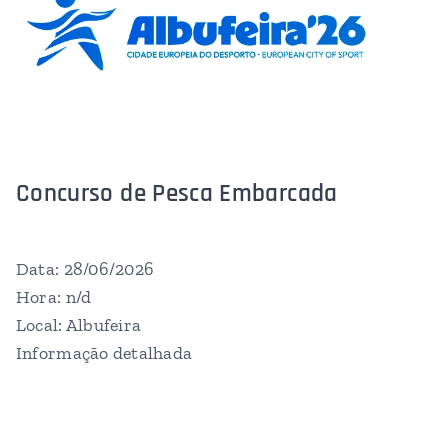
Concurso de Pesca Embarcada
Data: 28/06/2026
Hora: n/d
Local: Albufeira
Informação detalhada